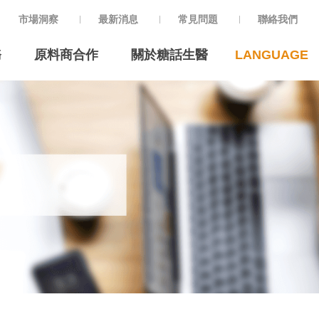
市場洞察
最新消息
常見問題
聯絡我們
務
原料商合作
關於糖話生醫
LANGUAGE