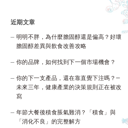
近期文章
明明不胖，為什麼膽固醇還是偏高？好壞
膽固醇差異與飲食改善攻略
你的品牌，如何找到下一個市場機會？
你的下一支產品，還在靠直覺下注嗎？—
未來三年，健康產業的決策規則正在被改
寫
年節大餐後積食脹氣難消？「積食」與
「消化不良」的完整解方