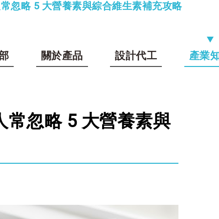
人常忽略 5 大營養素與綜合維生素補充攻略
部
關於產品
設計代工
產業
人常忽略 5 大營養素與