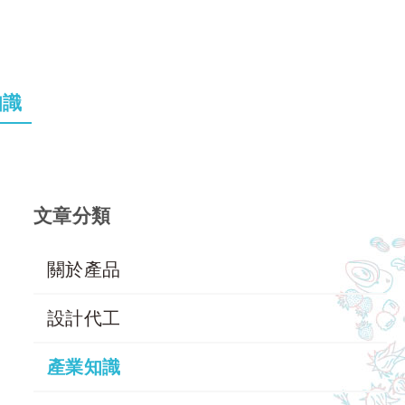
知識
文章分類
關於產品
設計代工
產業知識