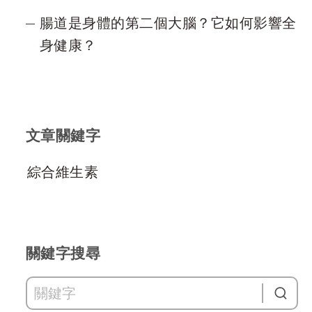
腸道是身體的第二個大腦？它如何影響全
身健康？
文章關鍵字
綜合維生素
關鍵字搜尋