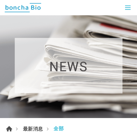
全部
最新消息