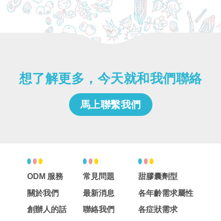
想了解更多，今天就和我們聯絡
馬上聯繫我們
ODM 服務
常見問題
甜膠囊劑型
關於我們
最新消息
各年齡需求屬性
創辦人的話
聯絡我們
各症狀需求