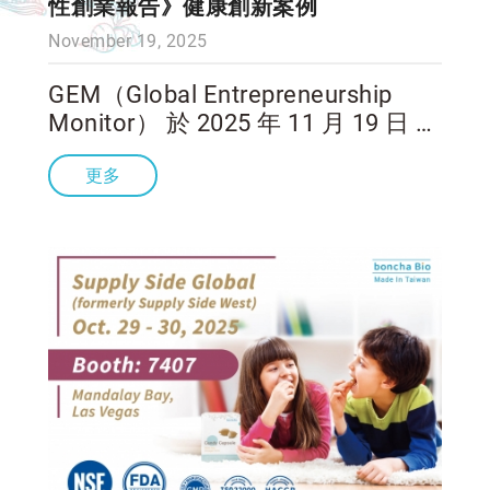
性創業報告》健康創新案例
November 19, 2025
GEM（Global Entrepreneurship
Monitor） 於 2025 年 11 月 19 日 發
佈最新的 《GEM 2024/25 全球女性
更多
創業報告》（GEM 2024/25 Wom