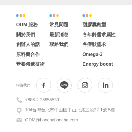
ODM 服務
常見問題
甜膠囊劑型
關於我們
最新消息
各年齡需求屬性
創辦人的話
聯絡我們
各症狀需求
原料商合作
Omega-3
營養傳遞技術
Energy boost
聯絡我們
+886-2-25855533
104台灣台北市中山區中山北路三段22-1號 5樓
ODM@bonchaboncha.com