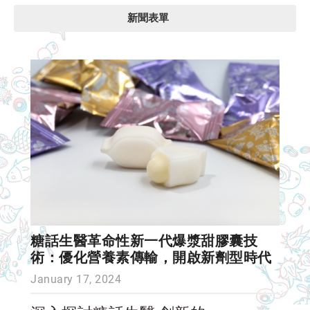
新聞表單
糖話生醫革命性新一代爆漿甜膠囊技
術：優化營養素傳輸，開啟新劑型時代
January 17, 2024