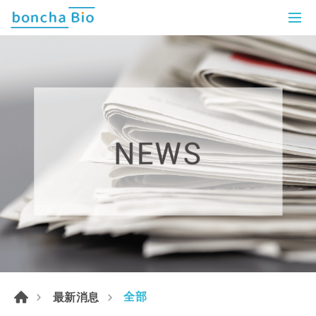
全部
最新消息