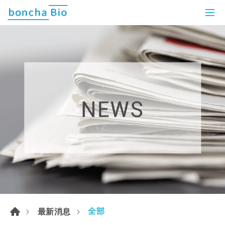
全部
最新消息