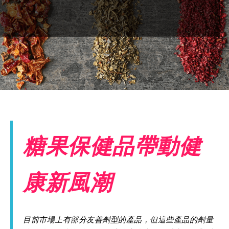
糖果保健品帶動健
康新風潮
目前市場上有部分友善劑型的產品，但這些產品的劑量