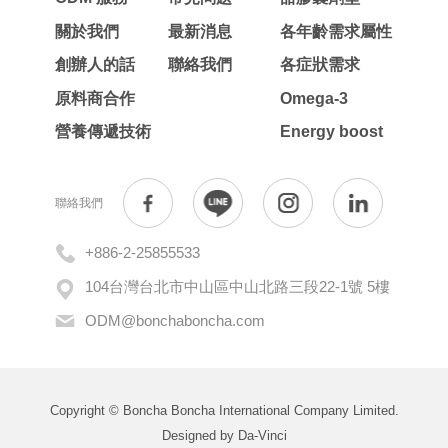
關於我們
最新消息
各年齡需求屬性
創辦人的話
聯絡我們
各症狀需求
原料商合作
Omega-3
營養傳遞技術
Energy boost
聯絡我們
+886-2-25855533
104台灣台北市中山區中山北路三段22-1號 5樓
ODM@bonchaboncha.com
Copyright © Boncha Boncha International Company Limited.
Designed by
Da-Vinci