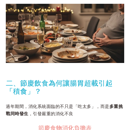
二、節慶飲食為何讓腸胃超載引起
「積食」？
過年期間，消化系統面臨的不只是「吃太多」，而是
多重挑
戰同時發生
，引發嚴重的消化不良
節慶食物消化負擔表