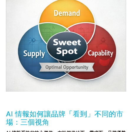
AI 情報如何讓品牌「看到」不同的市
場：三個視角