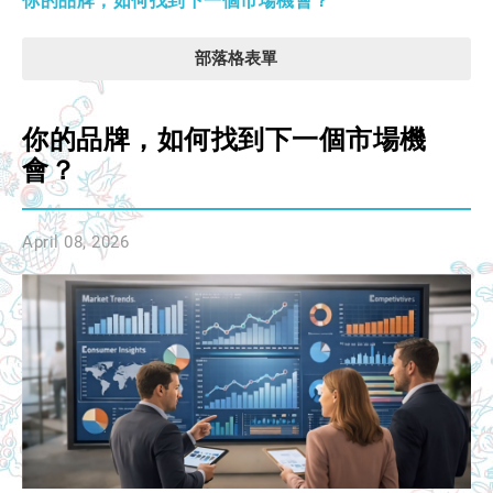
你的品牌，如何找到下一個市場機會？
部落格表單
你的品牌，如何找到下一個市場機
會？
April 08, 2026