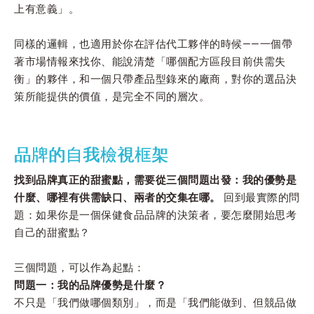
上有意義」。
同樣的邏輯，也適用於你在評估代工夥伴的時候——一個帶
著市場情報來找你、能說清楚「哪個配方區段目前供需失
衡」的夥伴，和一個只帶產品型錄來的廠商，對你的選品決
策所能提供的價值，是完全不同的層次。
品牌的自我檢視框架
找到品牌真正的甜蜜點，需要從三個問題出發：我的優勢是
什麼、哪裡有供需缺口、兩者的交集在哪。
回到最實際的問
題：如果你是一個保健食品品牌的決策者，要怎麼開始思考
自己的甜蜜點？
三個問題，可以作為起點：
問題一：我的品牌優勢是什麼？
不只是「我們做哪個類別」，而是「我們能做到、但競品做