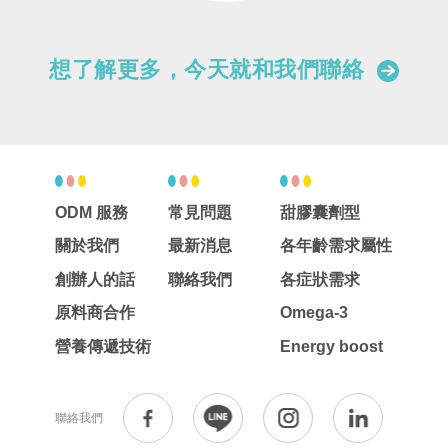
想了解更多，今天就和我們聯絡
ODM 服務
常見問題
甜膠囊劑型
關於我們
最新消息
各年齡需求屬性
創辦人的話
聯絡我們
各症狀需求
原料商合作
Omega-3
營養傳遞技術
Energy boost
聯絡我們