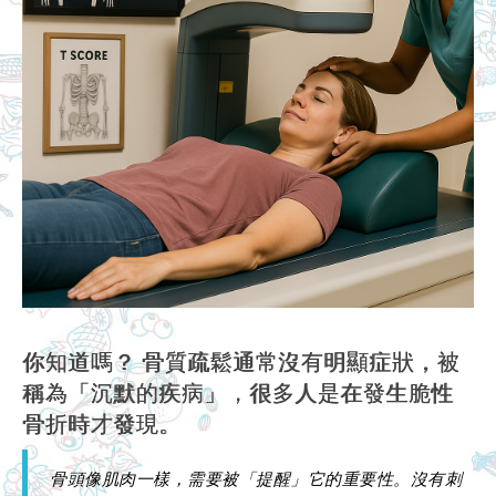
你知道嗎？ 骨質疏鬆通常沒有明顯症狀，被
稱為「沉默的疾病」，很多人是在發生脆性
骨折時才發現。
骨頭像肌肉一樣，需要被「提醒」它的重要性。沒有刺