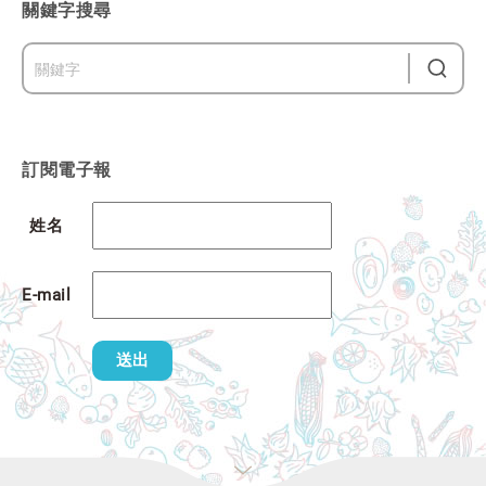
關鍵字搜尋
訂閱電子報
姓名
E-mail
送出