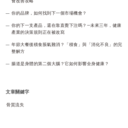
食改善攻略
你的品牌，如何找到下一個市場機會？
你的下一支產品，還在靠直覺下注嗎？—未來三年，健康
產業的決策規則正在被改寫
年節大餐後積食脹氣難消？「積食」與「消化不良」的完
整解方
腸道是身體的第二個大腦？它如何影響全身健康？
文章關鍵字
骨質流失