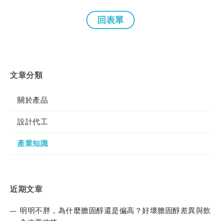
回表單
文章分類
關於產品
設計代工
產業知識
近期文章
明明不胖，為什麼膽固醇還是偏高？好壞膽固醇差異與飲