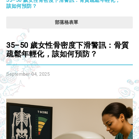
35–50 歲女性骨密度下滑警訊：骨質疏鬆年輕化，
該如何預防？
部落格表單
35–50 歲女性骨密度下滑警訊：骨質
疏鬆年輕化，該如何預防？
September 04, 2025