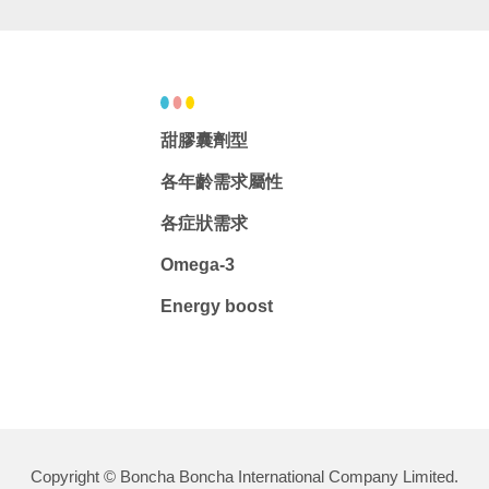
甜膠囊劑型
各年齡需求屬性
各症狀需求
Omega-3
Energy boost
Copyright © Boncha Boncha International Company Limited.