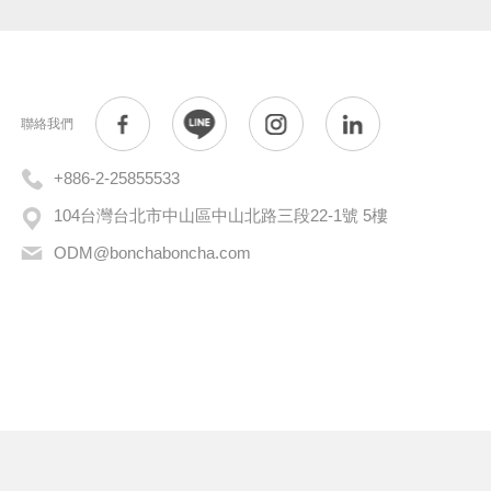
聯絡我們
+886-2-25855533
104台灣台北市中山區中山北路三段22-1號 5樓
ODM@bonchaboncha.com