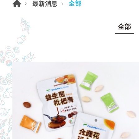
全部
最新消息
全部