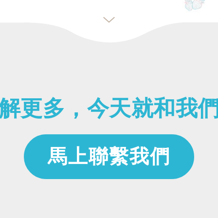
解更多，今天就和我
馬上聯繫我們