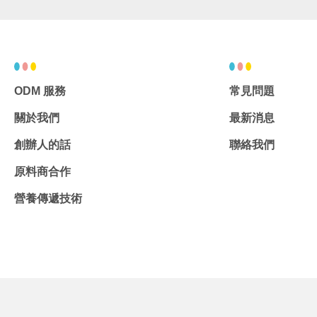
ODM 服務
常見問題
關於我們
最新消息
創辦人的話
聯絡我們
原料商合作
營養傳遞技術