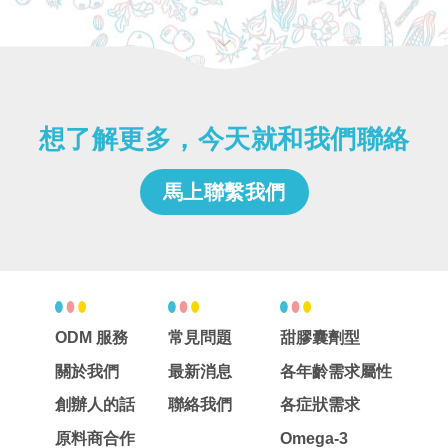
想了解更多，今天就和我們聯絡
馬上聯繫我們
ODM 服務
常見問題
甜膠囊劑型
關於我們
最新消息
各年齡需求屬性
創辦人的話
聯絡我們
各症狀需求
原料商合作
Omega-3