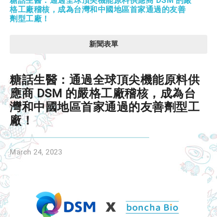
糖話生醫：通過全球頂尖機能原料供應商 DSM 的嚴
格工廠稽核，成為台灣和中國地區首家通過的友善
劑型工廠！
新聞表單
糖話生醫：通過全球頂尖機能原料供
應商 DSM 的嚴格工廠稽核，成為台
灣和中國地區首家通過的友善劑型工
廠！
March 24, 2023