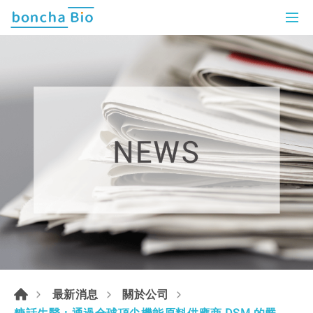
最新消息
關於公司