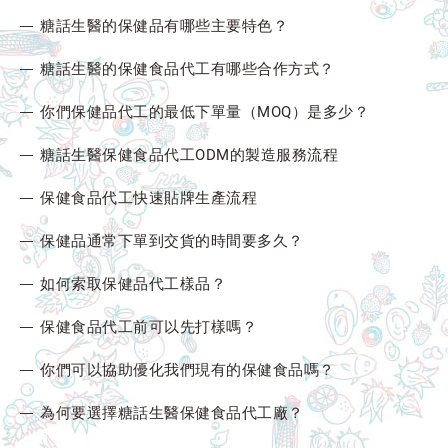
糖話生醫的保健品有哪些主要特色？
糖話生醫的保健食品代工有哪些合作方式？
你們保健品代工的最低下單量（MOQ）是多少？
糖話生醫保健食品代工ODM的製造服務流程
保健食品代工快速貼牌生產流程
保健品通常下單到交貨的時間要多久？
如何索取保健品代工樣品？
保健食品代工前可以先打樣嗎？
你們可以協助優化我們現有的保健食品嗎？
為何要選擇糖話生醫保健食品代工廠？