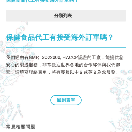
保健食品代工有接受海外訂單嗎？
分類列表
保健食品代工有接受海外訂單嗎？
我們經由有GMP, ISO22000, HACCP認證的工廠，能提供您
安心的製造服務，非常歡迎世界各地的合作夥伴與我們聯
繫，請填寫
聯絡表單
，將有專員以中文或英文為您服務。
回到表單
常見相關問題