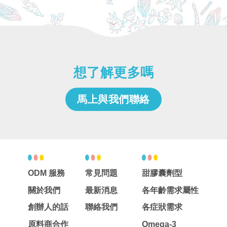
想了解更多嗎
馬上與我們聯絡
ODM 服務
常見問題
甜膠囊劑型
關於我們
最新消息
各年齡需求屬性
創辦人的話
聯絡我們
各症狀需求
原料商合作
Omega-3