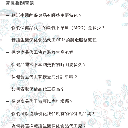
常見相關問題
糖話生醫的保健品有哪些主要特色？
你們保健品代工的最低下單量（MOQ）是多少？
糖話生醫保健食品代工ODM的製造服務流程
保健食品代工快速貼牌生產流程
保健品通常下單到交貨的時間要多久？
保健食品代工有接受海外訂單嗎？
如何索取保健品代工樣品？
保健食品代工前可以先打樣嗎？
你們可以協助優化我們現有的保健食品嗎？
為何要選擇糖話生醫保健食品代工廠？