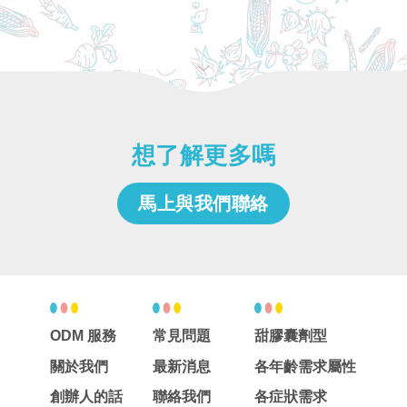
想了解更多嗎
馬上與我們聯絡
ODM 服務
常見問題
甜膠囊劑型
關於我們
最新消息
各年齡需求屬性
創辦人的話
聯絡我們
各症狀需求