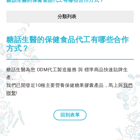
糖話生醫的保健食品代工有哪些合作方式？
分類列表
糖話生醫的保健食品代工有哪些合作
方式？
糖話生醫為您 ODM代工製造服務 與 標準商品快速貼牌生
產。
我們已開發近10種主要營養保健糖果膠囊產品，馬上與
我們
聯繫
!
回到表單