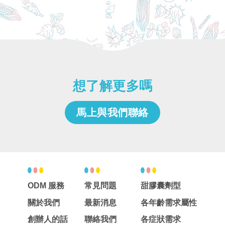
想了解更多嗎
馬上與我們聯絡
ODM 服務
常見問題
甜膠囊劑型
關於我們
最新消息
各年齡需求屬性
創辦人的話
聯絡我們
各症狀需求