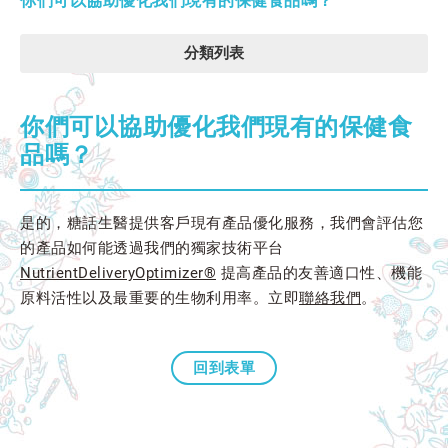
你們可以協助優化我們現有的保健食品嗎？
分類列表
你們可以協助優化我們現有的保健食
品嗎？
是的，糖話生醫提供客戶現有產品優化服務，我們會評估您
的產品如何能透過我們的獨家技術平台
NutrientDeliveryOptimizer®
提高產品的友善適口性、機能
原料活性以及最重要的生物利用率。立即
聯絡我們
。
回到表單