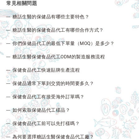
常見相關問題
糖話生醫的保健品有哪些主要特色？
糖話生醫的保健食品代工有哪些合作方式？
你們保健品代工的最低下單量（MOQ）是多少？
糖話生醫保健食品代工ODM的製造服務流程
保健食品代工快速貼牌生產流程
保健品通常下單到交貨的時間要多久？
保健食品代工有接受海外訂單嗎？
如何索取保健品代工樣品？
保健食品代工前可以先打樣嗎？
為何要選擇糖話生醫保健食品代工廠？