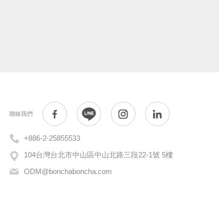
聯絡我們
+886-2-25855533
104台灣台北市中山區中山北路三段22-1號 5樓
ODM@bonchaboncha.com