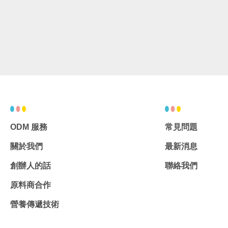
ODM 服務
常見問題
關於我們
最新消息
創辦人的話
聯絡我們
原料商合作
營養傳遞技術