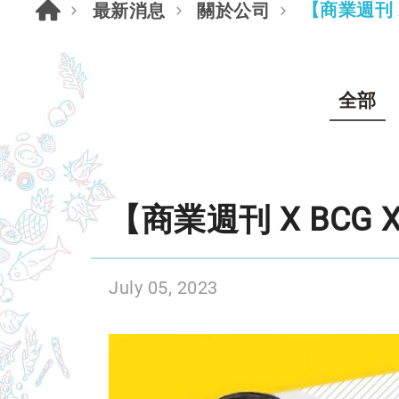
【商業週刊 
最新消息
關於公司
全部
【商業週刊 X BCG
July 05, 2023