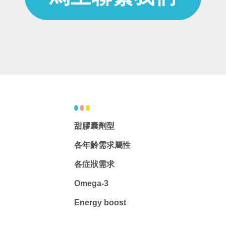
甜膠囊劑型
各年齡需求屬性
各症狀需求
Omega-3
Energy boost