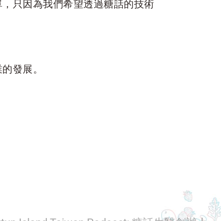
單，只因為我們希望透過糖話的技術
業的發展。