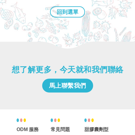
回到選單
想了解更多，今天就和我們聯絡
馬上聯繫我們
ODM 服務
常見問題
甜膠囊劑型