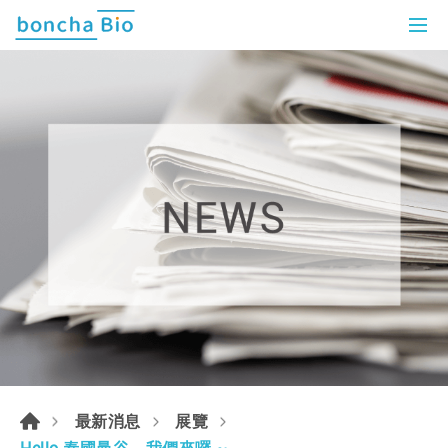
最新消息
展覽