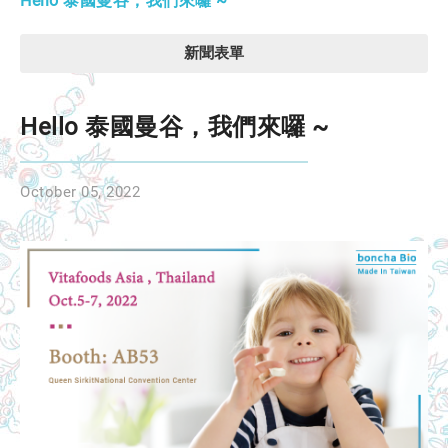
Hello 泰國曼谷，我們來囉 ~
新聞表單
Hello 泰國曼谷，我們來囉 ~
October 05, 2022