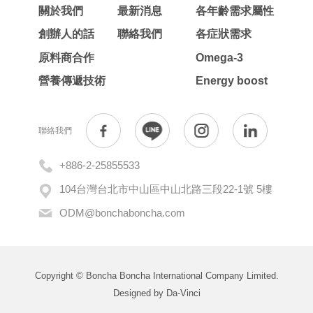
關於我們
最新消息
各年齡需求屬性
創辦人的話
聯絡我們
各症狀需求
原料商合作
Omega-3
營養傳遞技術
Energy boost
聯絡我們
+886-2-25855533
104台灣台北市中山區中山北路三段22-1號 5樓
ODM@bonchaboncha.com
Copyright © Boncha Boncha International Company Limited.
Designed by
Da-Vinci