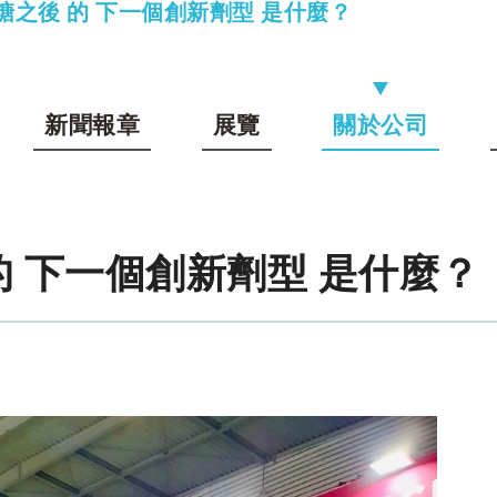
糖之後 的 下一個創新劑型 是什麼？
新聞報章
展覽
關於公司
的 下一個創新劑型 是什麼？