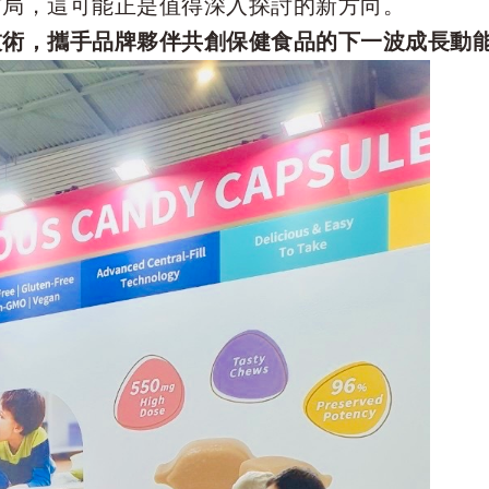
布局，這可能正是值得深入探討的新方向。
技術，攜手品牌夥伴共創保健食品的下一波成長動