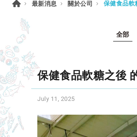
保健食品軟
最新消息
關於公司
全部
保健食品軟糖之後 
July 11, 2025