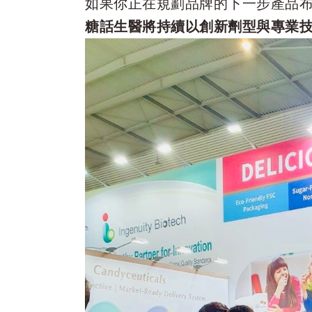
如果你正在規劃品牌的下一步產品
糖話生醫將持續以創新劑型與專業